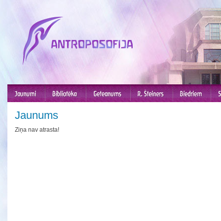
Jaunums
Ziņa nav atrasta!